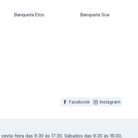
Banqueta Etos
Banqueta Soa
Facebook
Instagram
sexta-feira das 9:30 às 17:30. Sábados das 9:30 às 16:00.