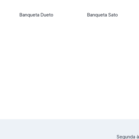
Banqueta Dueto
Banqueta Sato
Segunda à 