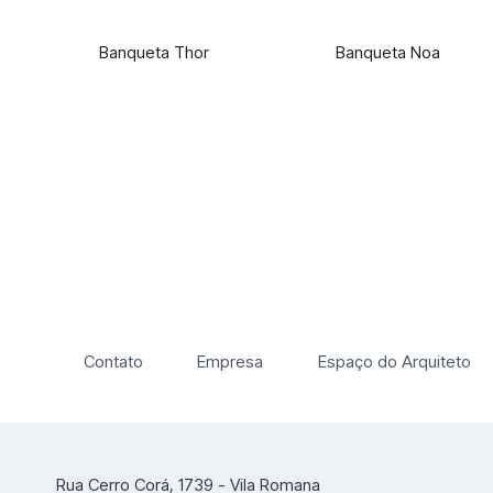
Banqueta Thor
Banqueta Noa
Contato
Empresa
Espaço do Arquiteto
Rua Cerro Corá, 1739 - Vila Romana