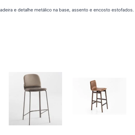
eira e detalhe metálico na base, assento e encosto estofados.