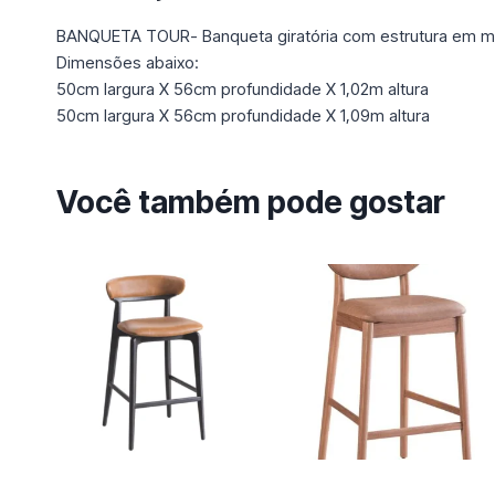
BANQUETA TOUR- Banqueta giratória com estrutura em mad
Dimensões abaixo:
50cm largura X 56cm profundidade X 1,02m altura
50cm largura X 56cm profundidade X 1,09m altura
Você também pode gostar