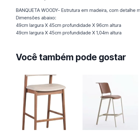
BANQUETA WOODY- Estrutura em madeira, com detalhe met
Dimensões abaixo:
49cm largura X 45cm profundidade X 96cm altura
49cm largura X 45cm profundidade X 1,04m altura
Você também pode gostar