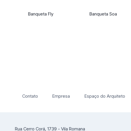
Banqueta Fly
Banqueta Soa
Contato
Empresa
Espaço do Arquiteto
Rua Cerro Corá, 1739 - Vila Romana