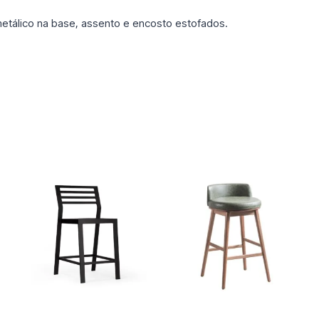
álico na base, assento e encosto estofados.