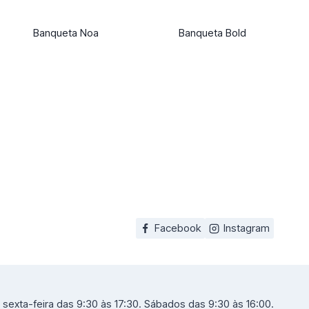
Banqueta Noa
Banqueta Bold
Facebook
Instagram
sexta-feira das 9:30 às 17:30. Sábados das 9:30 às 16:00.