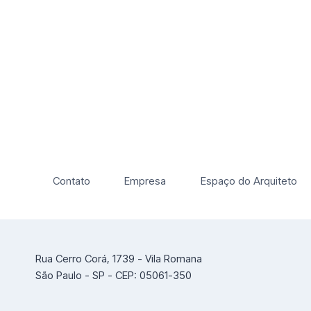
Contato
Empresa
Espaço do Arquiteto
Rua Cerro Corá, 1739 - Vila Romana
São Paulo - SP - CEP: 05061-350