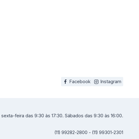
Facebook
Instagram
sexta-feira das 9:30 às 17:30. Sábados das 9:30 às 16:00.
(11) 99282-2800 - (11) 99301-2301