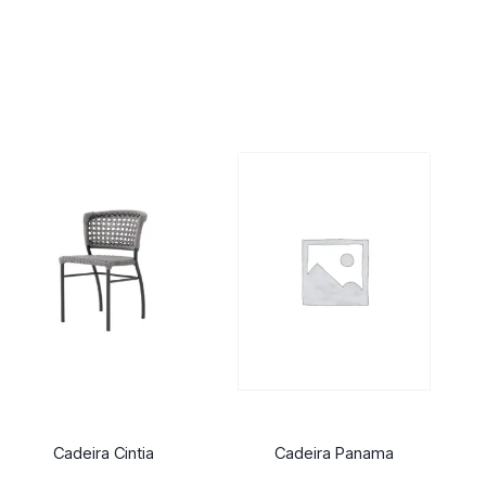
Cadeira Cintia
Cadeira Panama