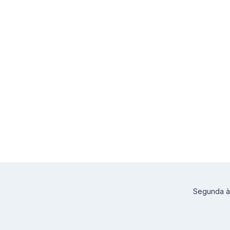
Segunda à 