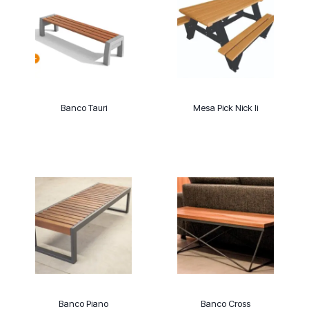
Banco Tauri
Mesa Pick Nick Ii
Banco Piano
Banco Cross