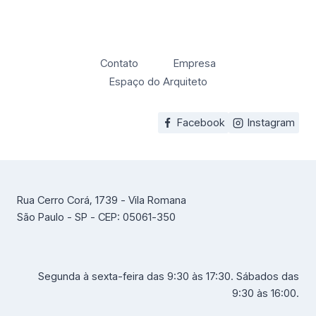
Contato
Empresa
Espaço do Arquiteto
Facebook
Instagram
Rua Cerro Corá, 1739 - Vila Romana
São Paulo - SP - CEP: 05061-350
Segunda à sexta-feira das 9:30 às 17:30. Sábados das
9:30 às 16:00.