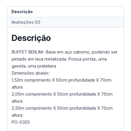
Descrição
Avaliações (0)
Descrição
BUFFET BERLIM- Base em aço caborno, podendo ser
pintado em laca metalizada. Possui portas, uma
gaveta, uma prateleira
Dimensões abaixo:
1,52m comprimento X 50cm profundidade X 70cm
altura
2,00m comprimento X 50cm profundidade X 70cm
altura
2,50m comprimento X 50cm profundidade X 70cm
altura
PO-0325