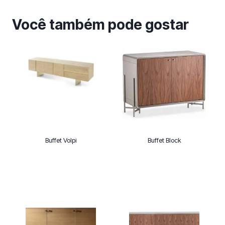
Você também pode gostar
Buffet Volpi
Buffet Block