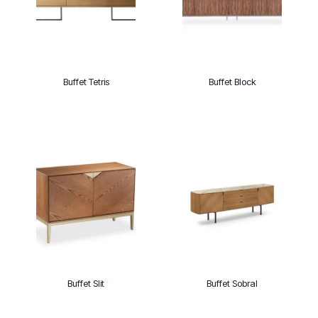
Buffet Tetris
Buffet Block
Buffet Slit
Buffet Sobral