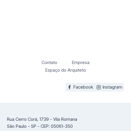
Contato
Empresa
Espaço do Arquiteto
Facebook
Instagram
Rua Cerro Corá, 1739 - Vila Romana
São Paulo - SP - CEP: 05061-350