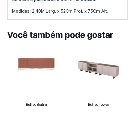
Medidas: 2,40M Larg. x 52Cm Prof. x 75Cm Alt.
Você também pode gostar
Buffet Berlim
Buffet Tower