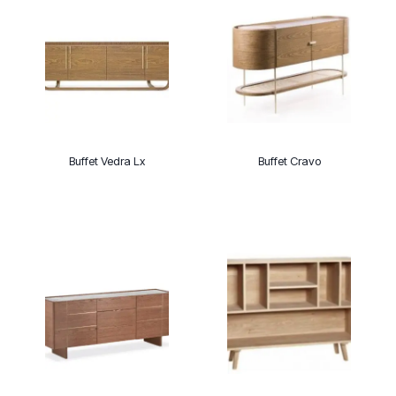
Buffet Vedra Lx
Buffet Cravo