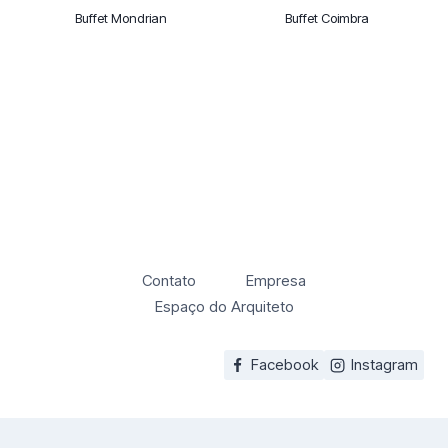
Buffet Mondrian
Buffet Coimbra
Contato
Empresa
Espaço do Arquiteto
Facebook
Instagram