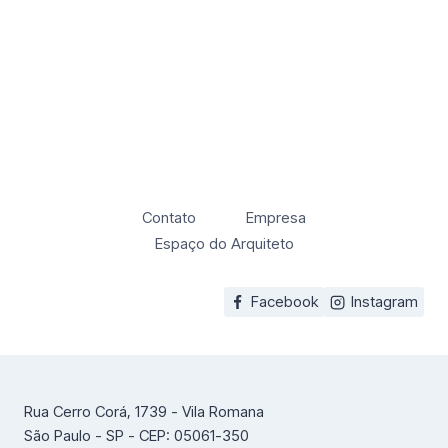
Contato
Empresa
Espaço do Arquiteto
Facebook
Instagram
Rua Cerro Corá, 1739 - Vila Romana
São Paulo - SP - CEP: 05061-350