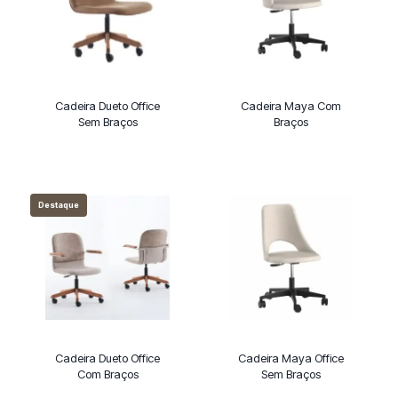
Cadeira Dueto Office
Cadeira Maya Com
Sem Braços
Braços
Destaque
Cadeira Dueto Office
Cadeira Maya Office
Com Braços
Sem Braços