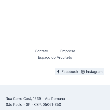
Contato
Empresa
Espaço do Arquiteto
Facebook
Instagram
Rua Cerro Corá, 1739 - Vila Romana
São Paulo - SP - CEP: 05061-350