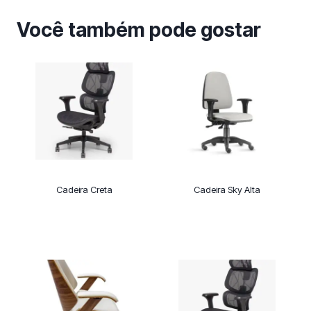
Você também pode gostar
Cadeira Creta
Cadeira Sky Alta