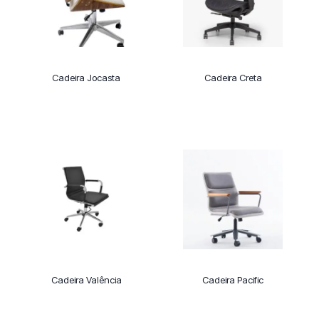
Cadeira Jocasta
Cadeira Creta
Cadeira Valência
Cadeira Pacific