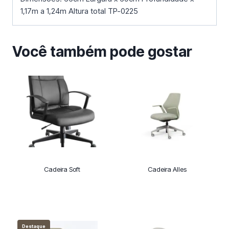
1,17m a 1,24m Altura total TP-0225
Você também pode gostar
Cadeira Soft
Cadeira Alles
Destaque