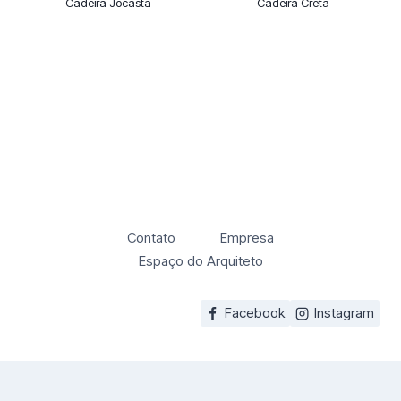
Cadeira Jocasta
Cadeira Creta
Contato
Empresa
Espaço do Arquiteto
Facebook
Instagram