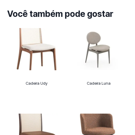
Você também pode gostar
Cadeira Udy
Cadeira Luna