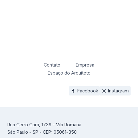
Contato
Empresa
Espaço do Arquiteto
Facebook
Instagram
Rua Cerro Corá, 1739 - Vila Romana
São Paulo - SP - CEP: 05061-350