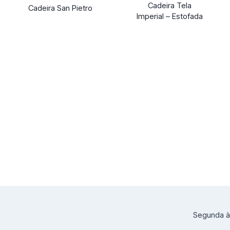
Cadeira Tela
Cadeira San Pietro
Imperial – Estofada
Segunda à 