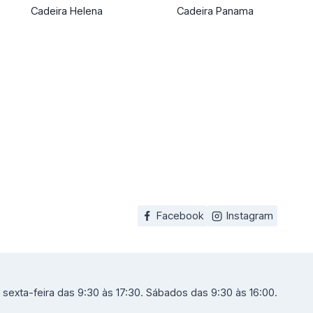
Cadeira Helena
Cadeira Panama
Facebook
Instagram
sexta-feira das 9:30 às 17:30. Sábados das 9:30 às 16:00.