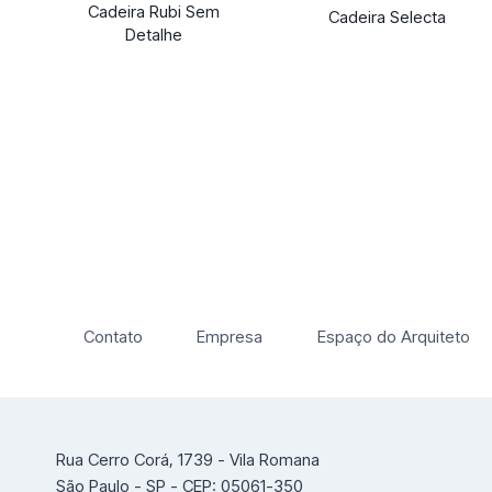
Cadeira Rubi Sem
Cadeira Selecta
Detalhe
Contato
Empresa
Espaço do Arquiteto
Rua Cerro Corá, 1739 - Vila Romana
São Paulo - SP - CEP: 05061-350