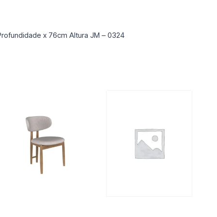
rofundidade x 76cm Altura JM – 0324