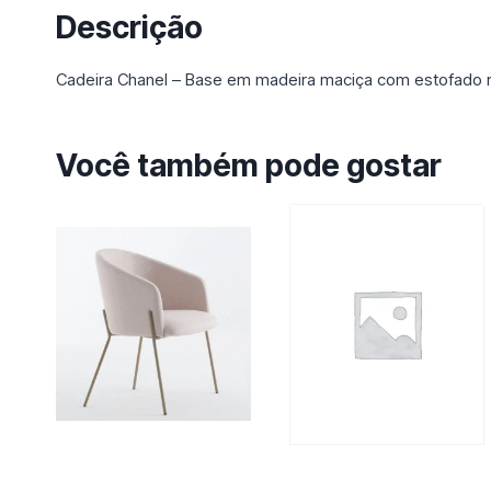
Descrição
Cadeira Chanel – Base em madeira maciça com estofado r
Você também pode gostar