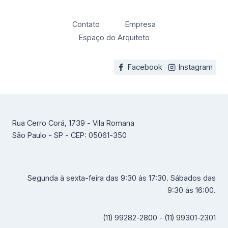
Contato
Empresa
Espaço do Arquiteto
Facebook
Instagram
Rua Cerro Corá, 1739 - Vila Romana
São Paulo - SP - CEP: 05061-350
Segunda à sexta-feira das 9:30 às 17:30. Sábados das
9:30 às 16:00.
(11) 99282-2800 - (11) 99301-2301