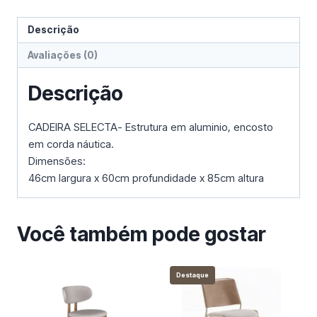
Descrição
Avaliações (0)
Descrição
CADEIRA SELECTA- Estrutura em aluminio, encosto
em corda náutica.
Dimensões:
46cm largura x 60cm profundidade x 85cm altura
Você também pode gostar
Destaque