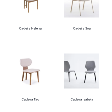
Cadeira Helena
Cadeira Soa
Cadeira Tag
Cadeira Isabela