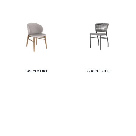
Cadeira Ellen
Cadeira Cintia