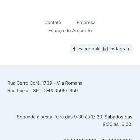
Contato
Empresa
Espaço do Arquiteto
Facebook
Instagram
Rua Cerro Corá, 1739 - Vila Romana
São Paulo - SP - CEP: 05061-350
Segunda à sexta-feira das 9:30 às 17:30. Sábados das
9:30 às 16:00.