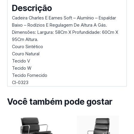
Descrição
Cadeira Charles E Eames Soft – Alumínio – Espaldar
Baixo – Rodízios E Regulagem De Altura A Gás.
Dimensões: Largura: 58Cm X Profundidade: 60Cm X
95Cm Altura.
Couro Sintético
Couro Natural
Tecido V
Tecido W
Tecido Fornecido
Cl-0323
Você também pode gostar