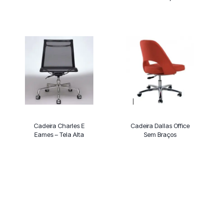
Cadeira Charles E
Cadeira Dallas Office
Eames – Tela Alta
Sem Braços