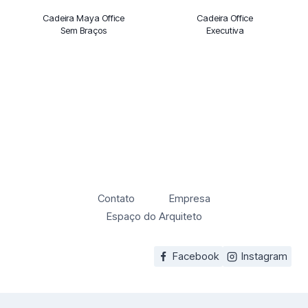
Cadeira Maya Office
Cadeira Office
Sem Braços
Executiva
Contato
Empresa
Espaço do Arquiteto
Facebook
Instagram