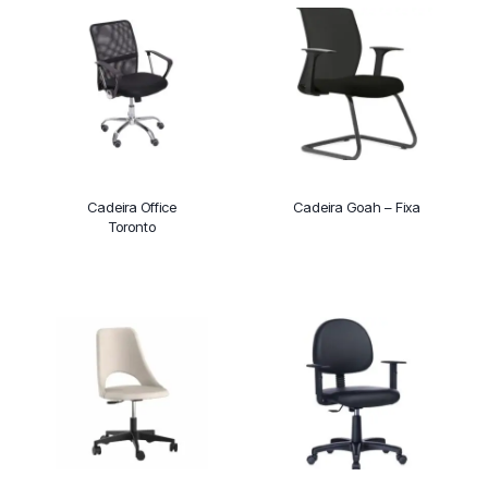
Cadeira Office
Cadeira Goah – Fixa
Toronto