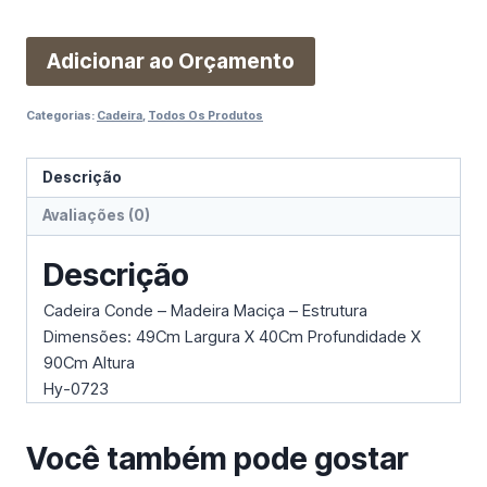
Adicionar ao Orçamento
Categorias:
Cadeira
,
Todos Os Produtos
Descrição
Avaliações (0)
Descrição
Cadeira Conde – Madeira Maciça – Estrutura
Dimensões: 49Cm Largura X 40Cm Profundidade X
90Cm Altura
Hy-0723
Você também pode gostar