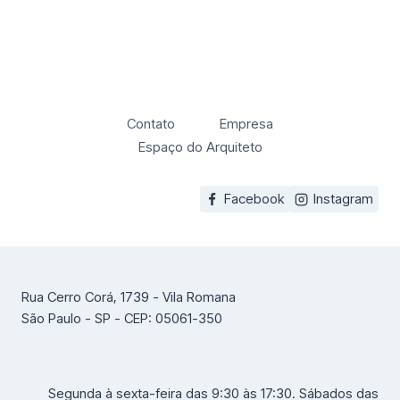
Contato
Empresa
Espaço do Arquiteto
Facebook
Instagram
Rua Cerro Corá, 1739 - Vila Romana
São Paulo - SP - CEP: 05061-350
Segunda à sexta-feira das 9:30 às 17:30. Sábados das