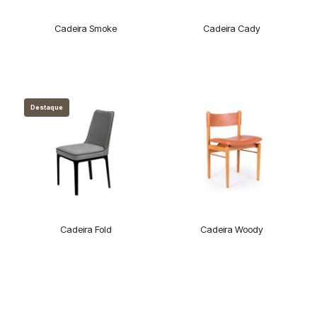
Cadeira Smoke
Cadeira Cady
Destaque
Cadeira Fold
Cadeira Woody