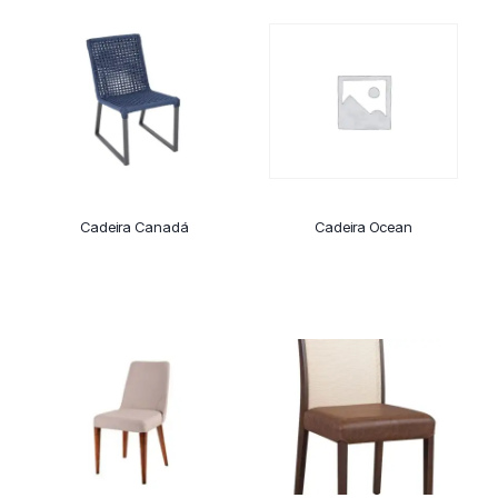
Cadeira Canadá
Cadeira Ocean