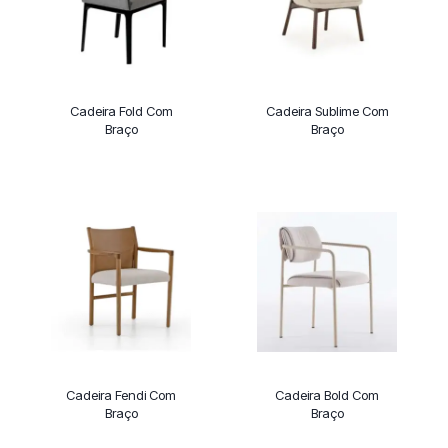
Cadeira Fold Com
Cadeira Sublime Com
Braço
Braço
Cadeira Fendi Com
Cadeira Bold Com
Braço
Braço