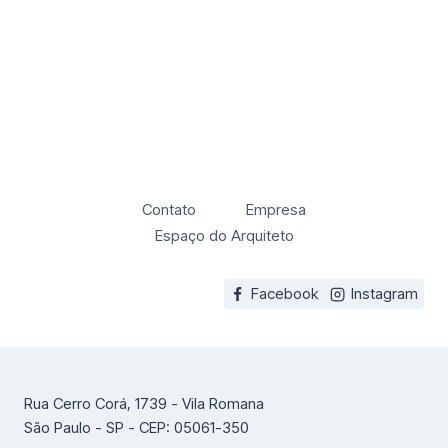
Contato
Empresa
Espaço do Arquiteto
Facebook
Instagram
Rua Cerro Corá, 1739 - Vila Romana
São Paulo - SP - CEP: 05061-350