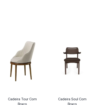
Cadeira Tour Com
Cadeira Soul Com
Braço
Braço