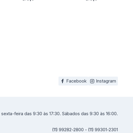
Facebook
Instagram
sexta-feira das 9:30 às 17:30. Sábados das 9:30 às 16:00.
(11) 99282-2800 - (11) 99301-2301