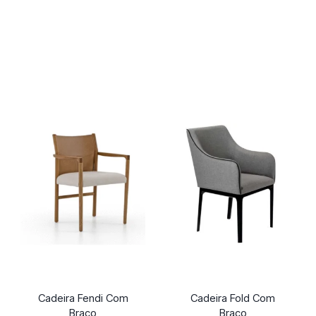
Cadeira Fendi Com
Cadeira Fold Com
Braço
Braço