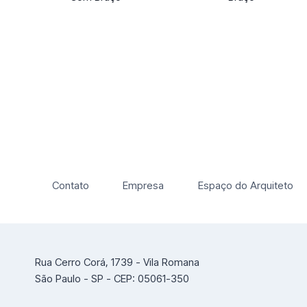
Contato
Empresa
Espaço do Arquiteto
Rua Cerro Corá, 1739 - Vila Romana
São Paulo - SP - CEP: 05061-350