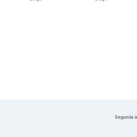
Segunda à 