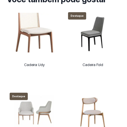
Destaque
Cadeira Udy
Cadeira Fold
Destaque