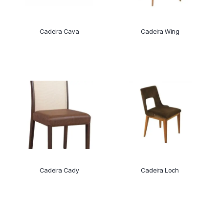
Cadeira Cava
Cadeira Wing
Cadeira Cady
Cadeira Loch