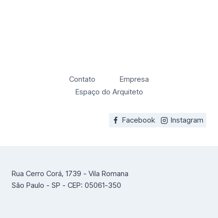
Contato
Empresa
Espaço do Arquiteto
Facebook
Instagram
Rua Cerro Corá, 1739 - Vila Romana
São Paulo - SP - CEP: 05061-350