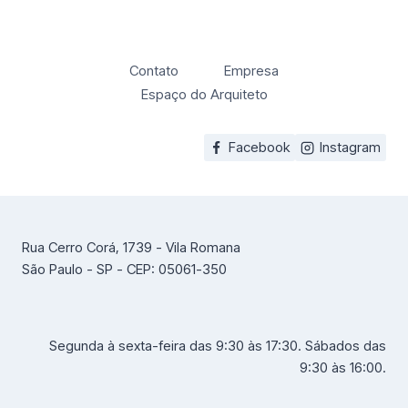
Contato
Empresa
Espaço do Arquiteto
Facebook
Instagram
Rua Cerro Corá, 1739 - Vila Romana
São Paulo - SP - CEP: 05061-350
Segunda à sexta-feira das 9:30 às 17:30. Sábados das
9:30 às 16:00.