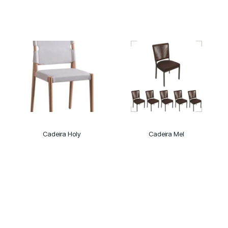
Cadeira Holy
Cadeira Mel