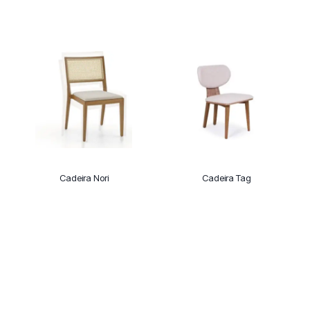
Cadeira Nori
Cadeira Tag