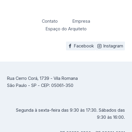
Contato
Empresa
Espaço do Arquiteto
Facebook
Instagram
Rua Cerro Corá, 1739 - Vila Romana
São Paulo - SP - CEP: 05061-350
Segunda à sexta-feira das 9:30 às 17:30. Sábados das
9:30 às 16:00.