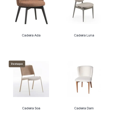
Cadeira Ada
Cadeira Luna
Destaque
Cadeira Soa
Cadeira Dam