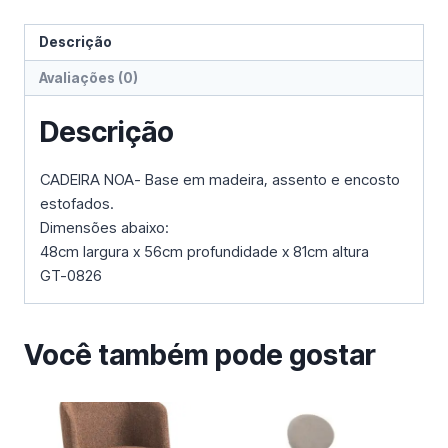
Descrição
Avaliações (0)
Descrição
CADEIRA NOA- Base em madeira, assento e encosto
estofados.
Dimensões abaixo:
48cm largura x 56cm profundidade x 81cm altura
GT-0826
Você também pode gostar