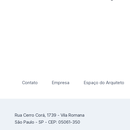
Contato
Empresa
Espaço do Arquiteto
Rua Cerro Corá, 1739 - Vila Romana
São Paulo - SP - CEP: 05061-350