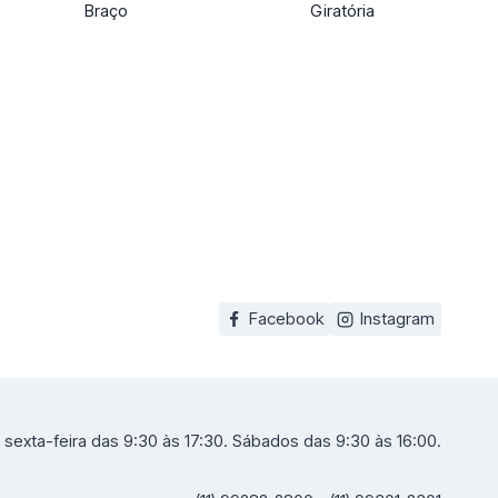
Braço
Giratória
Facebook
Instagram
sexta-feira das 9:30 às 17:30. Sábados das 9:30 às 16:00.