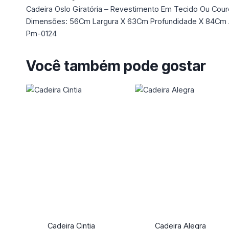
Cadeira Oslo Giratória – Revestimento Em Tecido Ou Couro
Dimensões: 56Cm Largura X 63Cm Profundidade X 84Cm A
Pm-0124
Você também pode gostar
Cadeira Cintia
Cadeira Alegra