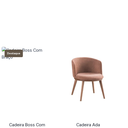
Destaque
Cadeira Boss Com
Cadeira Ada