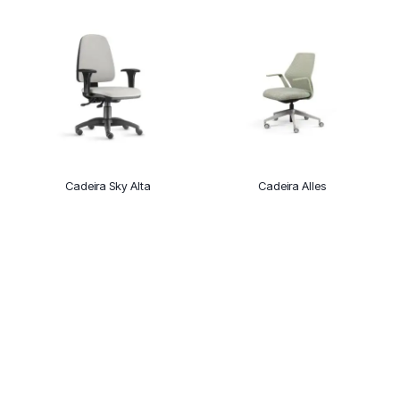
Cadeira Sky Alta
Cadeira Alles