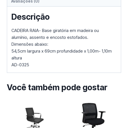
Avaliações (0)
Descrição
CADEIRA RAIA- Base giratória em madeira ou
alumínio, assento e encosto estofados.
Dimensões abaixo:
54,5cm largura x 69cm profundidade x 1,00m- 1,10m
altura
AD-0325
Você também pode gostar