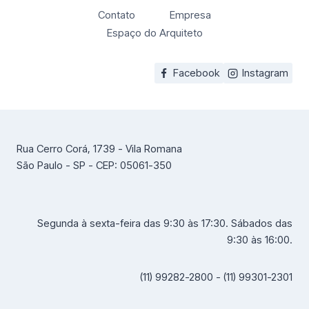
Contato
Empresa
Espaço do Arquiteto
Facebook
Instagram
Rua Cerro Corá, 1739 - Vila Romana
São Paulo - SP - CEP: 05061-350
Segunda à sexta-feira das 9:30 às 17:30. Sábados das
9:30 às 16:00.
(11) 99282-2800 - (11) 99301-2301