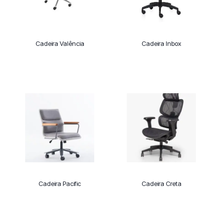
Cadeira Valência
Cadeira Inbox
Cadeira Pacific
Cadeira Creta