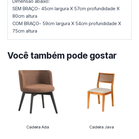
Dimensão abaixo:
SEM BRAÇO- 45cm largura X 57cm profundidade X
80cm altura
COM BRAÇO- 59cm largura X 54cm profundidade X
75cm altura
Você também pode gostar
Cadeira Ada
Cadeira Java