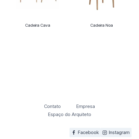
Cadeira Cava
Cadeira Noa
Contato
Empresa
Espaço do Arquiteto
Facebook
Instagram