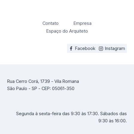
Contato
Empresa
Espaço do Arquiteto
Facebook
Instagram
Rua Cerro Corá, 1739 - Vila Romana
São Paulo - SP - CEP: 05061-350
Segunda à sexta-feira das 9:30 às 17:30. Sábados das
9:30 às 16:00.