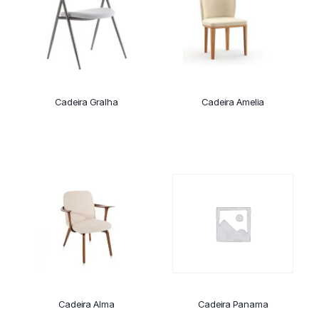
Cadeira Gralha
Cadeira Amelia
Cadeira Alma
Cadeira Panama