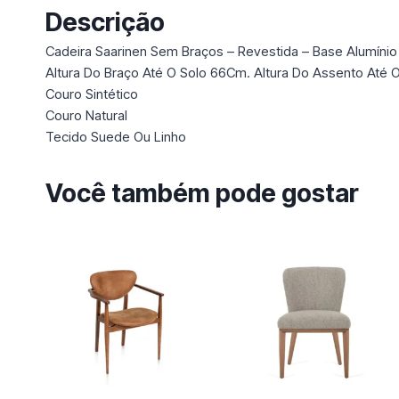
Descrição
Cadeira Saarinen Sem Braços – Revestida – Base Alumínio
Altura Do Braço Até O Solo 66Cm. Altura Do Assento Até
Couro Sintético
Couro Natural
Tecido Suede Ou Linho
Você também pode gostar