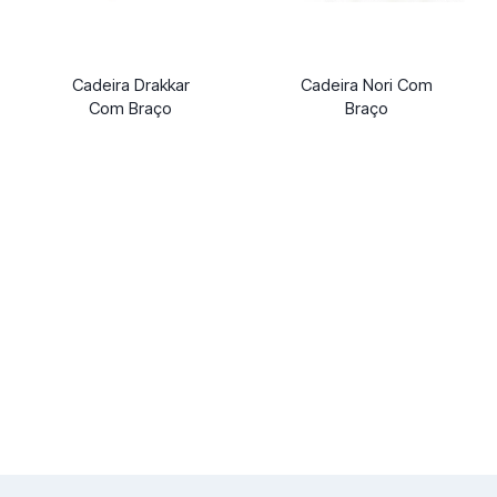
Cadeira Drakkar
Cadeira Nori Com
Com Braço
Braço