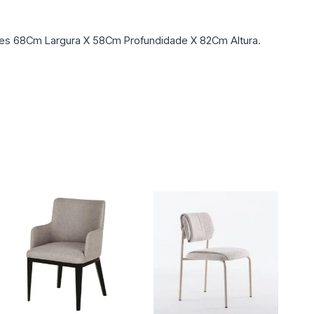
sões 68Cm Largura X 58Cm Profundidade X 82Cm Altura.