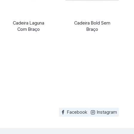
Cadeira Laguna
Cadeira Bold Sem
Com Braço
Braço
Facebook
Instagram