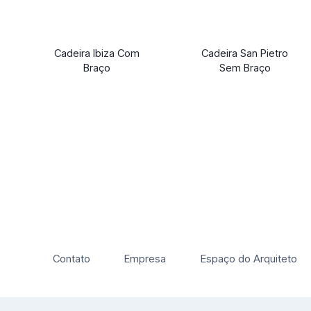
Cadeira Ibiza Com
Cadeira San Pietro
Braço
Sem Braço
Contato
Empresa
Espaço do Arquiteto