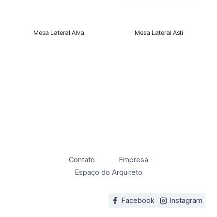
Mesa Lateral Alva
Mesa Lateral Asti
Contato
Empresa
Espaço do Arquiteto
Facebook
Instagram