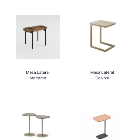
Mesa Lateral
Mesa Lateral
Atacama
Gaivota