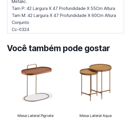
Metalic.
Tam P: 42 Largura X 47 Profundidade X 55Cm Altura
Tam M: 42 Largura X 47 Profundidade X 60Cm Altura
Conjunto
Cc-0324
Você também pode gostar
Mesa Lateral Pignate
Mesa Lateral Aqua