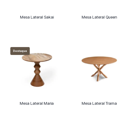
Mesa Lateral Sakai
Mesa Lateral Queen
Destaque
Mesa Lateral Maria
Mesa Lateral Trama