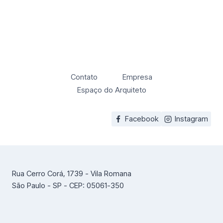
Contato
Empresa
Espaço do Arquiteto
Facebook
Instagram
Rua Cerro Corá, 1739 - Vila Romana
São Paulo - SP - CEP: 05061-350