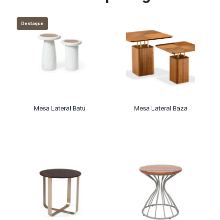
Destaque
Mesa Lateral Batu
Mesa Lateral Baza