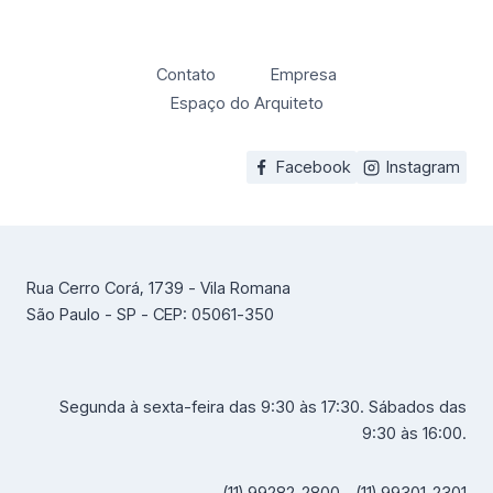
Contato
Empresa
Espaço do Arquiteto
Facebook
Instagram
Rua Cerro Corá, 1739 - Vila Romana
São Paulo - SP - CEP: 05061-350
Segunda à sexta-feira das 9:30 às 17:30. Sábados das
9:30 às 16:00.
(11) 99282-2800 - (11) 99301-2301