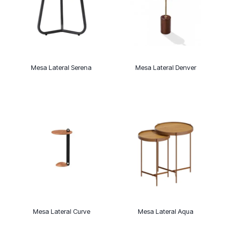
Mesa Lateral Serena
Mesa Lateral Denver
Mesa Lateral Curve
Mesa Lateral Aqua