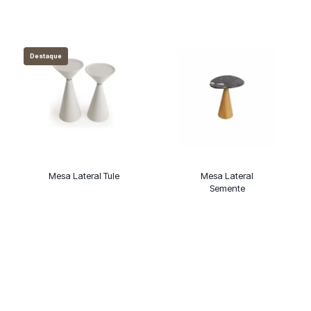
Destaque
Mesa Lateral Tule
Mesa Lateral
Semente