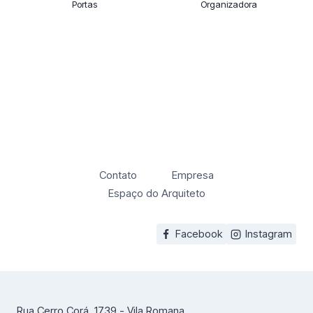
Portas
Organizadora
Contato
Empresa
Espaço do Arquiteto
Facebook
Instagram
Rua Cerro Corá, 1739 - Vila Romana