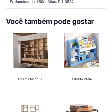
Profundidade x 1,80m Altura RU-0824
Você também pode gostar
Estante Nicho Tv
Estante Vitale