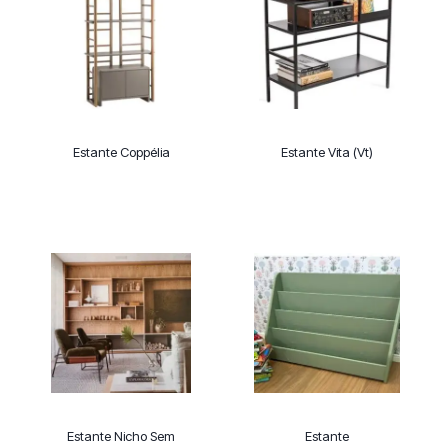
Estante Coppélia
Estante Vita (Vt)
Estante Nicho Sem
Estante