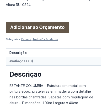
Altura RU-0824
Adicionar ao Orçamento
Categorias:
Estante
,
Todos Os Produtos
Descrição
Avaliações (0)
Descrição
ESTANTE COLÚMBIA – Estrutura em metal com
pintura epóxi, prateleiras em madeira com detalhe
nas bordas chanfradas. Sapatas com regulagem de
altura – Dimensões: 1,00m Largura x 40cm