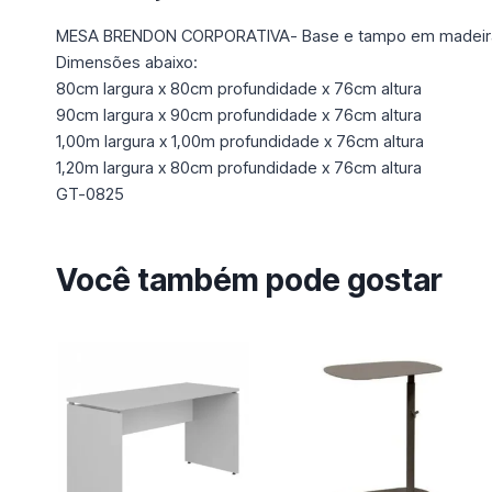
MESA BRENDON CORPORATIVA- Base e tampo em madeir
Dimensões abaixo:
80cm largura x 80cm profundidade x 76cm altura
90cm largura x 90cm profundidade x 76cm altura
1,00m largura x 1,00m profundidade x 76cm altura
1,20m largura x 80cm profundidade x 76cm altura
GT-0825
Você também pode gostar