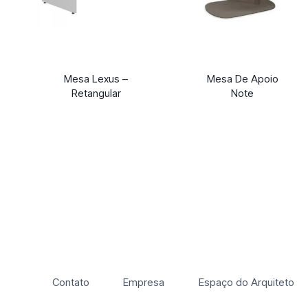
Mesa Lexus –
Mesa De Apoio
Retangular
Note
Contato
Empresa
Espaço do Arquiteto