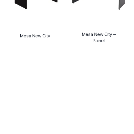
Mesa New City –
Mesa New City
Painel