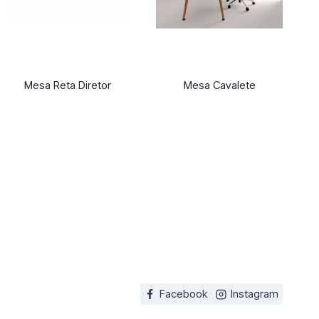
Mesa Reta Diretor
Mesa Cavalete
Facebook
Instagram