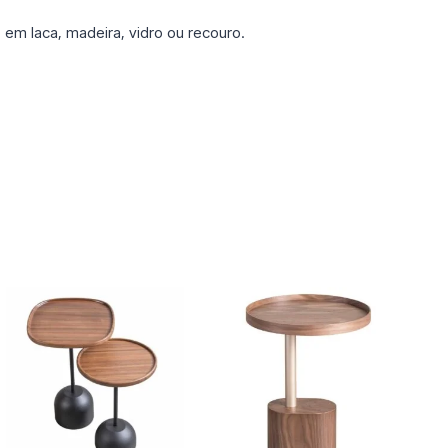
m laca, madeira, vidro ou recouro.