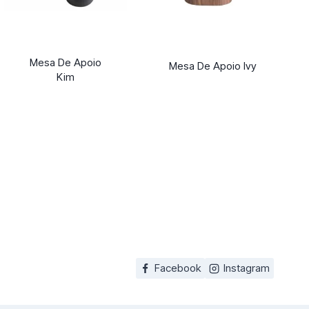
Mesa De Apoio
Mesa De Apoio Ivy
Kim
Facebook
Instagram