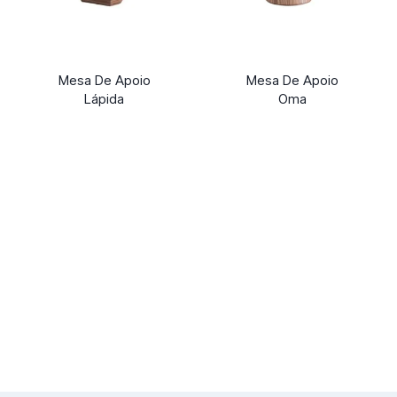
Mesa De Apoio
Mesa De Apoio
Lápida
Oma