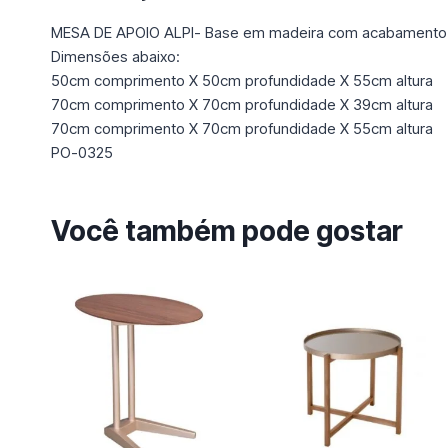
MESA DE APOIO ALPI- Base em madeira com acabamento em
Dimensões abaixo:
50cm comprimento X 50cm profundidade X 55cm altura
70cm comprimento X 70cm profundidade X 39cm altura
70cm comprimento X 70cm profundidade X 55cm altura
PO-0325
Você também pode gostar