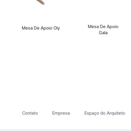
Mesa De Apoio
Mesa De Apoio Oly
Gala
Contato
Empresa
Espaço do Arquiteto