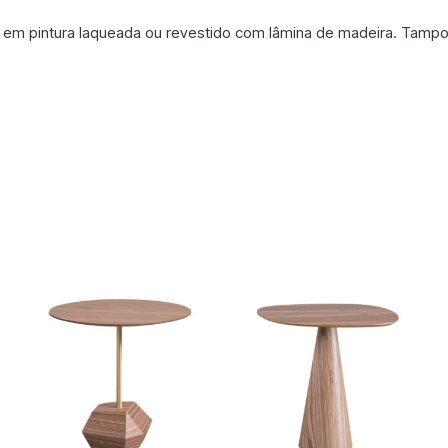
 pintura laqueada ou revestido com lâmina de madeira. Tampo e