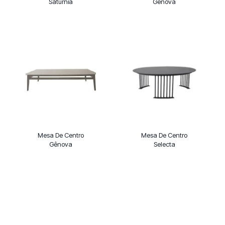
Saturnia
Genova
Mesa De Centro
Mesa De Centro
Gênova
Selecta