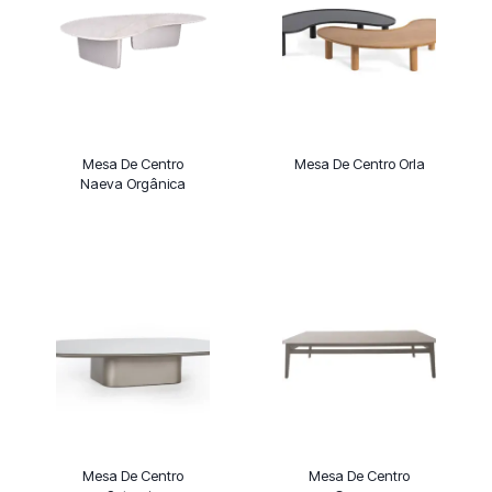
Mesa De Centro
Mesa De Centro Orla
Naeva Orgânica
Mesa De Centro
Mesa De Centro