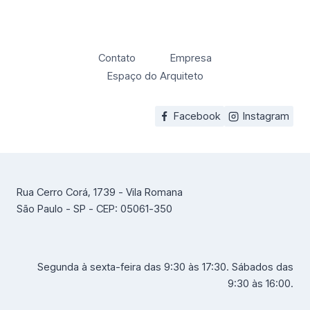
Contato
Empresa
Espaço do Arquiteto
Facebook
Instagram
Rua Cerro Corá, 1739 - Vila Romana
São Paulo - SP - CEP: 05061-350
Segunda à sexta-feira das 9:30 às 17:30. Sábados das
9:30 às 16:00.