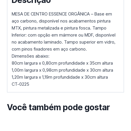
Descrição
MESA DE CENTRO ESSENCE ORGÂNICA – Base em
aço carbono, disponível nos acabamentos pintura
MTX, pintura metalizada e pintura fosca. Tampo
Inferior: com opção em mármore ou MDF, disponível
no acabamento laminado. Tampo superior em vidro,
com pinos fixadores em aço carbono.
Dimensões abaixo:
80cm largura x 0,80cm profundidade x 35cm altura
1,00m largura x 0,98cm profundidade x 30cm altura
1,20m largura x 1,19m profundidade x 30cm altura
CT-0225
Você também pode gostar