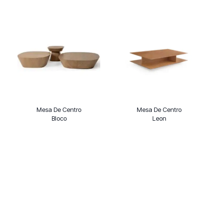
Mesa De Centro
Mesa De Centro
Bloco
Leon