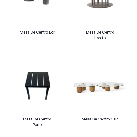
Mesa De Centro Lor
Mesa De Centro
Loreto
Mesa De Centro
Mesa De Centro Oslo
Porto