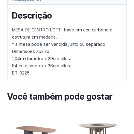
Descrição
MESA DE CENTRO LOFT- base em aço carbono e
estrutura em madeira.
* a mesa pode ser vendida junto ou separado
Dimensões abaixo:
1,04m diametro x 29cm altura
84cm diametro x 36cm altura
BT-0225
Você também pode gostar