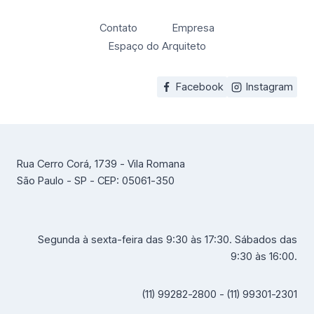
Contato
Empresa
Espaço do Arquiteto
Facebook
Instagram
Rua Cerro Corá, 1739 - Vila Romana
São Paulo - SP - CEP: 05061-350
Segunda à sexta-feira das 9:30 às 17:30. Sábados das
9:30 às 16:00.
(11) 99282-2800 - (11) 99301-2301