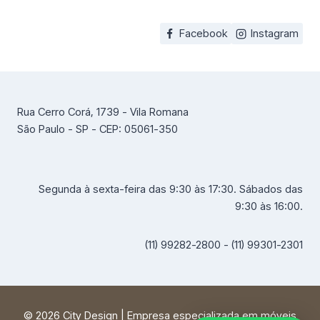
Facebook
Instagram
Rua Cerro Corá, 1739 - Vila Romana
São Paulo - SP - CEP: 05061-350
Segunda à sexta-feira das 9:30 às 17:30. Sábados das
9:30 às 16:00.
(11) 99282-2800 - (11) 99301-2301
© 2026 City Design | Empresa especializada em móveis