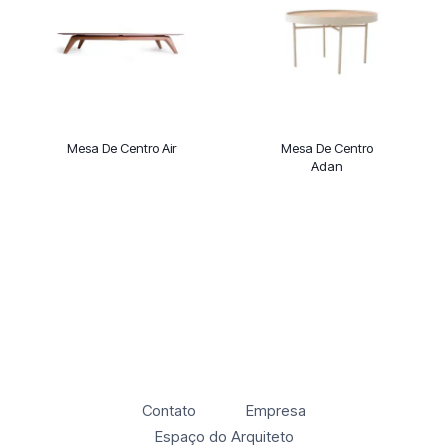
Mesa De Centro Air
Mesa De Centro
Adan
Contato
Empresa
Espaço do Arquiteto