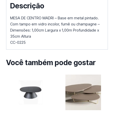
Descrição
MESA DE CENTRO MADRI – Base em metal pintado.
Com tampo em vidro incolor, fumê ou champagne –
Dimensões: 1,00cm Largura x 1,00m Profundidade x
35cm Altura
CC-0225
Você também pode gostar