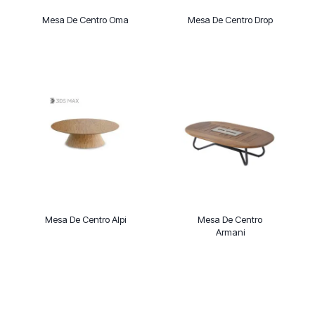
Mesa De Centro Oma
Mesa De Centro Drop
Mesa De Centro Alpi
Mesa De Centro
Armani