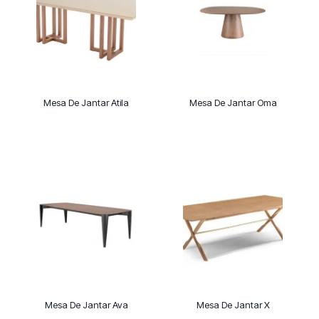
Mesa De Jantar Atila
Mesa De Jantar Oma
Mesa De Jantar Ava
Mesa De Jantar X