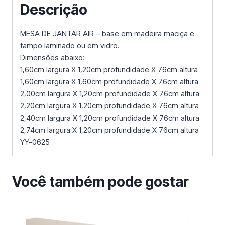
Descrição
MESA DE JANTAR AIR – base em madeira maciça e
tampo laminado ou em vidro.
Dimensões abaixo:
1,60cm largura X 1,20cm profundidade X 76cm altura
1,60cm largura X 1,60cm profundidade X 76cm altura
2,00cm largura X 1,20cm profundidade X 76cm altura
2,20cm largura X 1,20cm profundidade X 76cm altura
2,40cm largura X 1,20cm profundidade X 76cm altura
2,74cm largura X 1,20cm profundidade X 76cm altura
YY-0625
Você também pode gostar