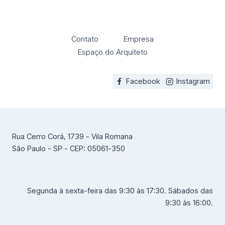
Contato
Empresa
Espaço do Arquiteto
Facebook
Instagram
Rua Cerro Corá, 1739 - Vila Romana
São Paulo - SP - CEP: 05061-350
Segunda à sexta-feira das 9:30 às 17:30. Sábados das
9:30 às 16:00.