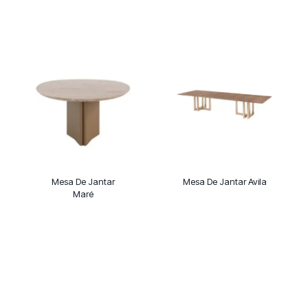
Mesa De Jantar
Mesa De Jantar Avila
Maré