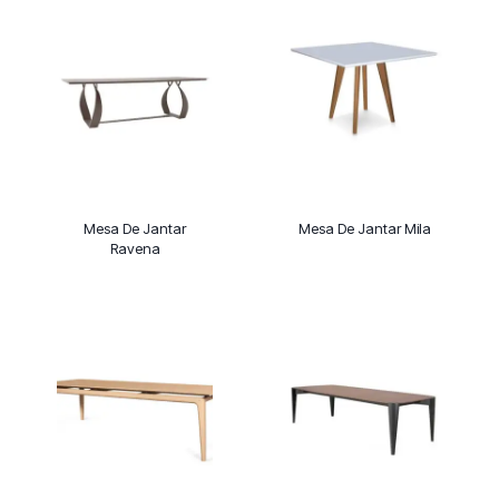
Mesa De Jantar
Mesa De Jantar Mila
Ravena