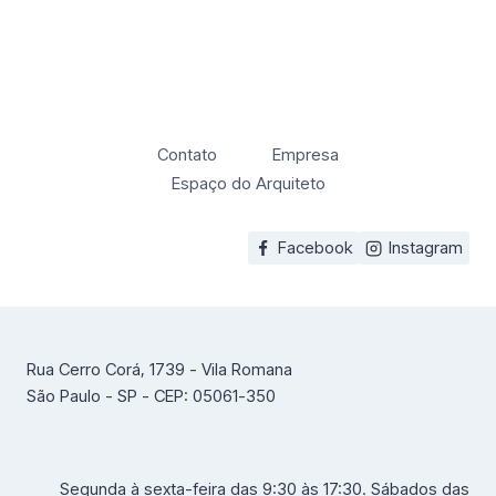
Contato
Empresa
Espaço do Arquiteto
Facebook
Instagram
Rua Cerro Corá, 1739 - Vila Romana
São Paulo - SP - CEP: 05061-350
Segunda à sexta-feira das 9:30 às 17:30. Sábados das