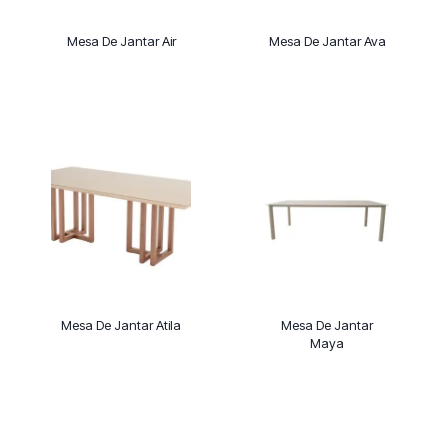
Mesa De Jantar Air
Mesa De Jantar Ava
Mesa De Jantar Atila
Mesa De Jantar
Maya