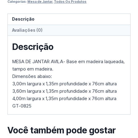
Categorias:
Mesa de Jantar
,
Todos Os Produtos
Descrição
Avaliações (0)
Descrição
MESA DE JANTAR AVILA- Base em madeira laqueada,
tampo em madeira.
Dimensões abaixo:
3,00m largura x 1,35m profundidade x 76cm altura
3,60m largura x 1,35m profundidade x 76cm altura
4,00m largura x 1,35m profundidade x 76cm altura
GT-0825
Você também pode gostar