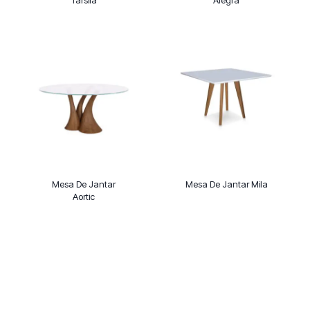
Mesa De Jantar
Mesa De Jantar Mila
Aortic