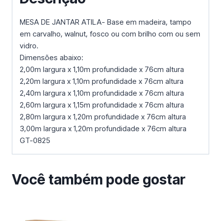
MESA DE JANTAR ATILA- Base em madeira, tampo
em carvalho, walnut, fosco ou com brilho com ou sem
vidro.
Dimensões abaixo:
2,00m largura x 1,10m profundidade x 76cm altura
2,20m largura x 1,10m profundidade x 76cm altura
2,40m largura x 1,10m profundidade x 76cm altura
2,60m largura x 1,15m profundidade x 76cm altura
2,80m largura x 1,20m profundidade x 76cm altura
3,00m largura x 1,20m profundidade x 76cm altura
GT-0825
Você também pode gostar