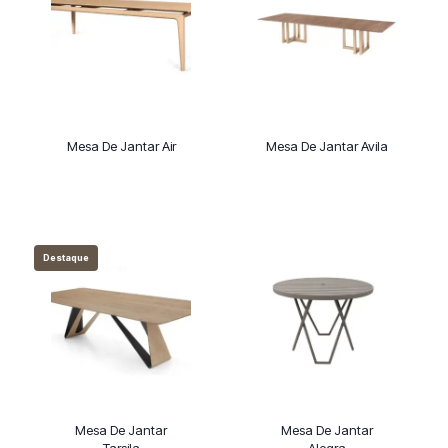
Mesa De Jantar Air
Mesa De Jantar Avila
Destaque
Mesa De Jantar
Mesa De Jantar
Tarsila
Alegra