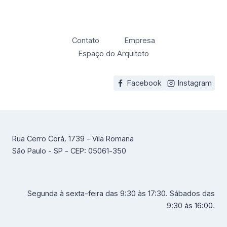
Contato
Empresa
Espaço do Arquiteto
Facebook
Instagram
Rua Cerro Corá, 1739 - Vila Romana
São Paulo - SP - CEP: 05061-350
Segunda à sexta-feira das 9:30 às 17:30. Sábados das
9:30 às 16:00.