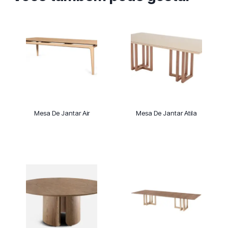
Mesa De Jantar Air
Mesa De Jantar Atila