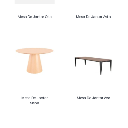
Mesa De Jantar Orla
Mesa De Jantar Avila
Mesa De Jantar
Mesa De Jantar Ava
Siena