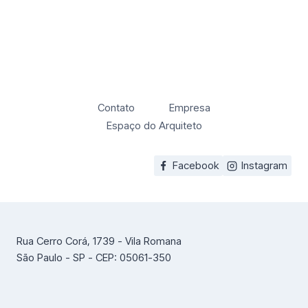
Contato
Empresa
Espaço do Arquiteto
Facebook
Instagram
Rua Cerro Corá, 1739 - Vila Romana
São Paulo - SP - CEP: 05061-350