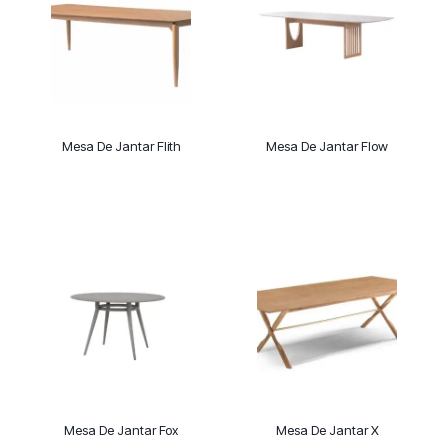
Mesa De Jantar Flith
Mesa De Jantar Flow
Mesa De Jantar Fox
Mesa De Jantar X