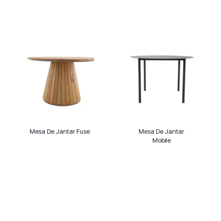
Mesa De Jantar Fuse
Mesa De Jantar
Mobile