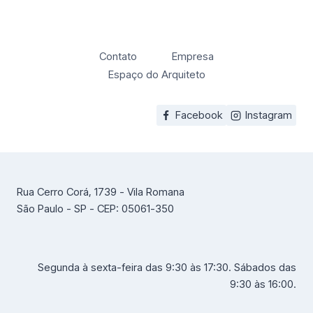
Contato
Empresa
Espaço do Arquiteto
Facebook
Instagram
Rua Cerro Corá, 1739 - Vila Romana
São Paulo - SP - CEP: 05061-350
Segunda à sexta-feira das 9:30 às 17:30. Sábados das
9:30 às 16:00.