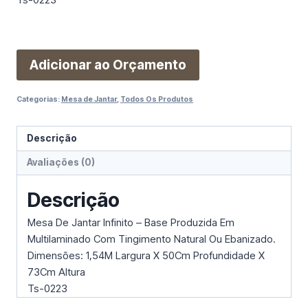
Adicionar ao Orçamento
Categorias:
Mesa de Jantar
,
Todos Os Produtos
Descrição
Avaliações (0)
Descrição
Mesa De Jantar Infinito – Base Produzida Em
Multilaminado Com Tingimento Natural Ou Ebanizado.
Dimensões: 1,54M Largura X 50Cm Profundidade X
73Cm Altura
Ts-0223