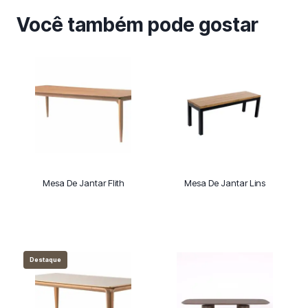
Você também pode gostar
Mesa De Jantar Flith
Mesa De Jantar Lins
Destaque