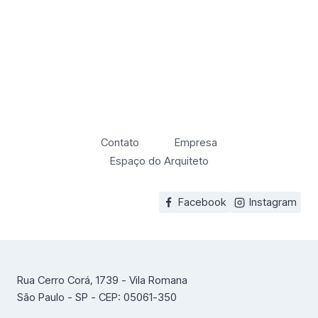
Contato
Empresa
Espaço do Arquiteto
Facebook
Instagram
Rua Cerro Corá, 1739 - Vila Romana
São Paulo - SP - CEP: 05061-350