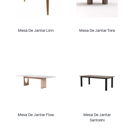
Mesa De Jantar Linn
Mesa De Jantar Tora
Mesa De Jantar Flow
Mesa De Jantar
Santorini