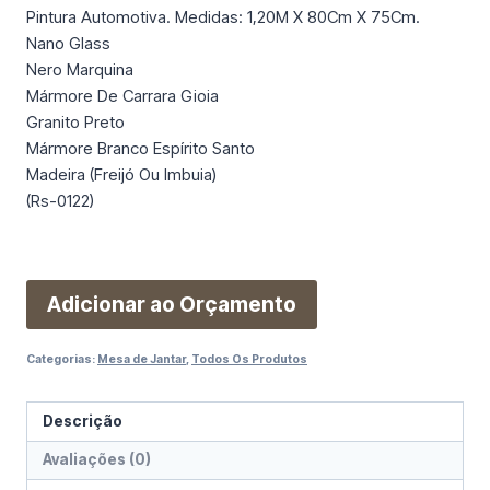
Pintura Automotiva. Medidas: 1,20M X 80Cm X 75Cm.
Nano Glass
Nero Marquina
Mármore De Carrara Gioia
Granito Preto
Mármore Branco Espírito Santo
Madeira (Freijó Ou Imbuia)
(Rs-0122)
Adicionar ao Orçamento
Categorias:
Mesa de Jantar
,
Todos Os Produtos
Descrição
Avaliações (0)