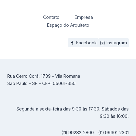
Contato
Empresa
Espaço do Arquiteto
Facebook
Instagram
Rua Cerro Corá, 1739 - Vila Romana
São Paulo - SP - CEP: 05061-350
Segunda à sexta-feira das 9:30 às 17:30. Sábados das
9:30 às 16:00.
(11) 99282-2800 - (11) 99301-2301