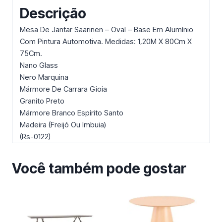
Descrição
Mesa De Jantar Saarinen – Oval – Base Em Alumínio
Com Pintura Automotiva. Medidas: 1,20M X 80Cm X
75Cm.
Nano Glass
Nero Marquina
Mármore De Carrara Gioia
Granito Preto
Mármore Branco Espírito Santo
Madeira (Freijó Ou Imbuia)
(Rs-0122)
Você também pode gostar