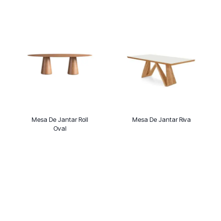
Mesa De Jantar Roll
Mesa De Jantar Riva
Oval