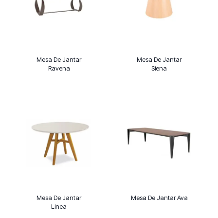
Mesa De Jantar
Mesa De Jantar
Ravena
Siena
Mesa De Jantar
Mesa De Jantar Ava
Linea