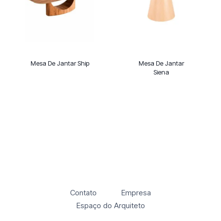
Mesa De Jantar Ship
Mesa De Jantar
Siena
Contato
Empresa
Espaço do Arquiteto