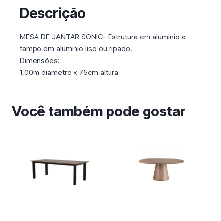
Descrição
MESA DE JANTAR SONIC- Estrutura em aluminio e
tampo em aluminio liso ou ripado.
Dimensões:
1,00m diametro x 75cm altura
Você também pode gostar