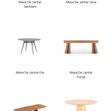
Mesa De Jantar
Mesa De Jantar Oma
Santorini
Mesa De Jantar Fox
Mesa De Jantar
Fungi