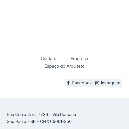
Contato
Empresa
Espaço do Arquiteto
Facebook
Instagram
Rua Cerro Corá, 1739 - Vila Romana
São Paulo - SP - CEP: 05061-350