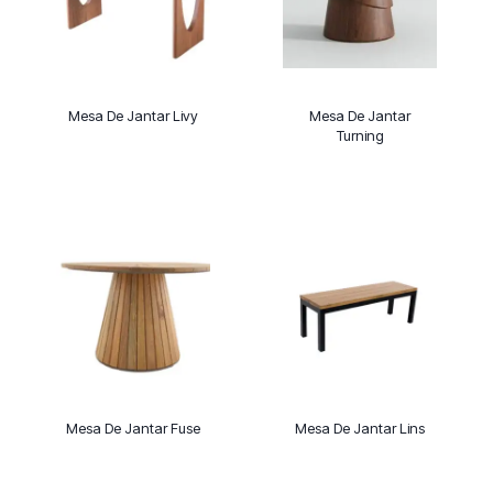
Mesa De Jantar Livy
Mesa De Jantar
Turning
Mesa De Jantar Fuse
Mesa De Jantar Lins