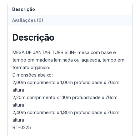
Descrição
Avaliações (0)
Descrição
MESA DE JANTAR TUBB SLIN- mesa com base e
tampo em madeira laminada ou laqueada, tampo em
formato orgânico.
Dimensões abaixo:
2,00m comprimento x 1,00m profundidade x 76cm
altura
2,20m comprimento x 1,10m profundidade x 76cm
altura
2,40m comprimento x 1,80m profundidade x 76cm
altura
BT-0225