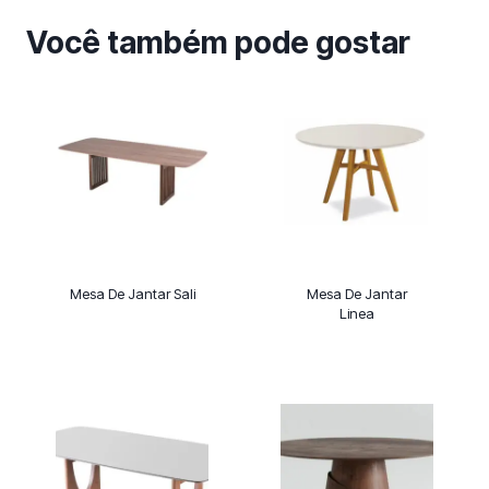
Você também pode gostar
Mesa De Jantar Sali
Mesa De Jantar
Linea