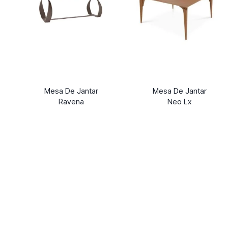
Mesa De Jantar
Mesa De Jantar
Ravena
Neo Lx