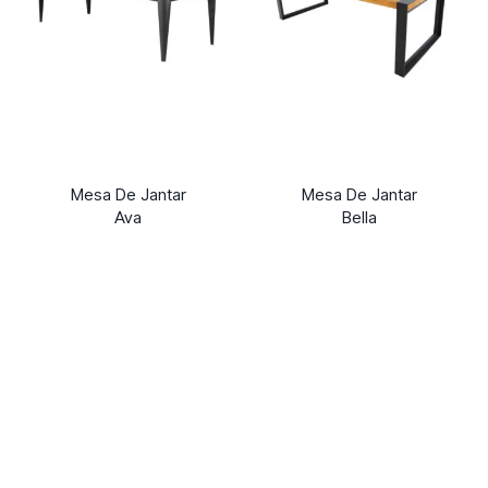
Mesa De Jantar
Mesa De Jantar
Ava
Bella