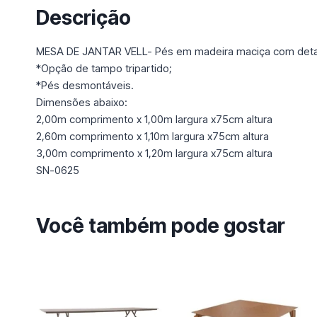
Descrição
MESA DE JANTAR VELL- Pés em madeira maciça com detalh
*Opção de tampo tripartido;
*Pés desmontáveis.
Dimensões abaixo:
2,00m comprimento x 1,00m largura x75cm altura
2,60m comprimento x 1,10m largura x75cm altura
3,00m comprimento x 1,20m largura x75cm altura
SN-0625
Você também pode gostar