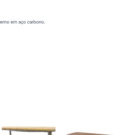
terno em aço carbono.