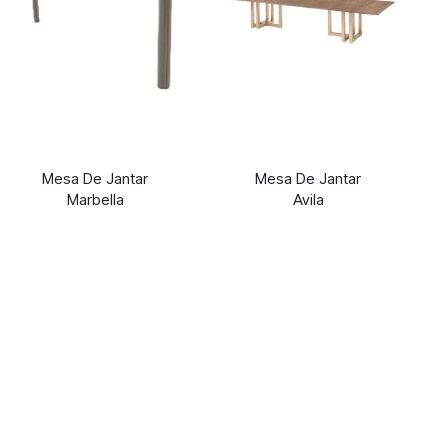
Mesa De Jantar
Mesa De Jantar
Marbella
Avila