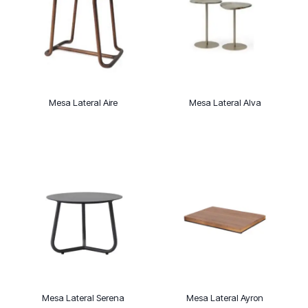
Mesa Lateral Aire
Mesa Lateral Alva
Mesa Lateral Serena
Mesa Lateral Ayron