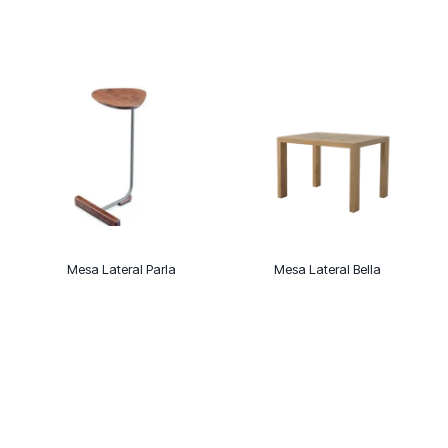
Mesa Lateral Parla
Mesa Lateral Bella