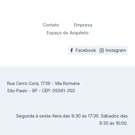
Contato
Empresa
Espaço do Arquiteto
Facebook
Instagram
Rua Cerro Corá, 1739 - Vila Romana
São Paulo - SP - CEP: 05061-350
Segunda à sexta-feira das 9:30 às 17:30. Sábados das
9:30 às 16:00.