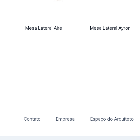
Mesa Lateral Aire
Mesa Lateral Ayron
Contato
Empresa
Espaço do Arquiteto