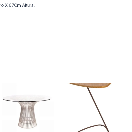
o X 67Cm Altura.