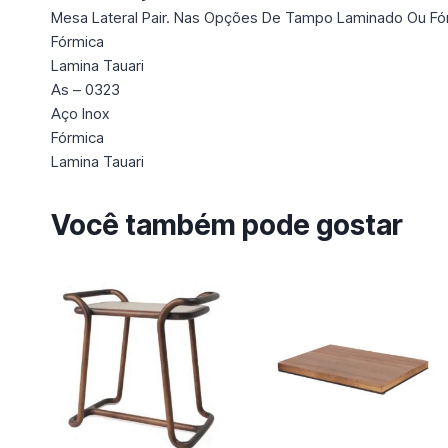
Mesa Lateral Pair. Nas Opções De Tampo Laminado Ou Fó
Fórmica
Lamina Tauari
As – 0323
Aço Inox
Fórmica
Lamina Tauari
Você também pode gostar