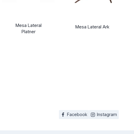
Mesa Lateral
Mesa Lateral Ark
Platner
Facebook
Instagram