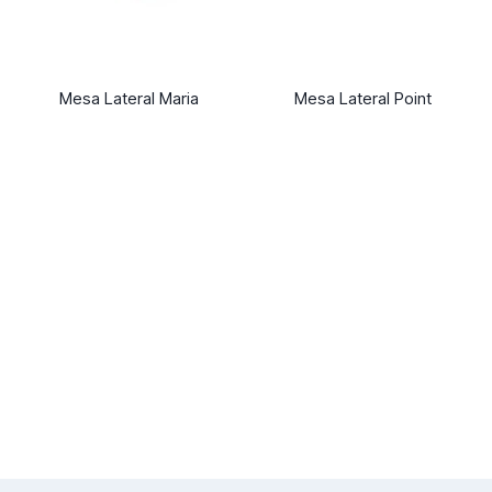
Mesa Lateral Maria
Mesa Lateral Point