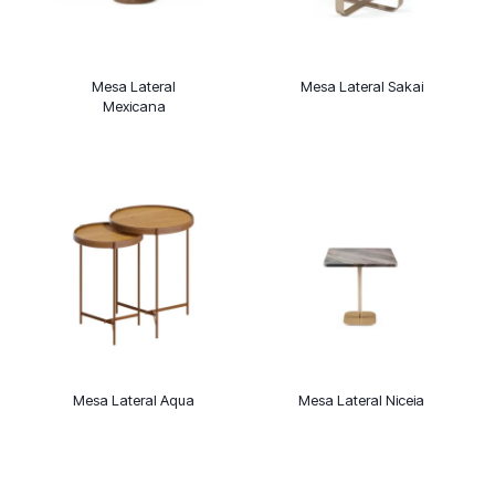
Mesa Lateral
Mesa Lateral Sakai
Mexicana
Mesa Lateral Aqua
Mesa Lateral Niceia