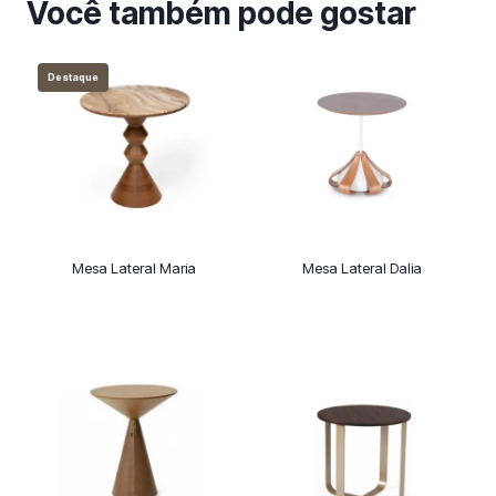
Você também pode gostar
Destaque
Mesa Lateral Maria
Mesa Lateral Dalia