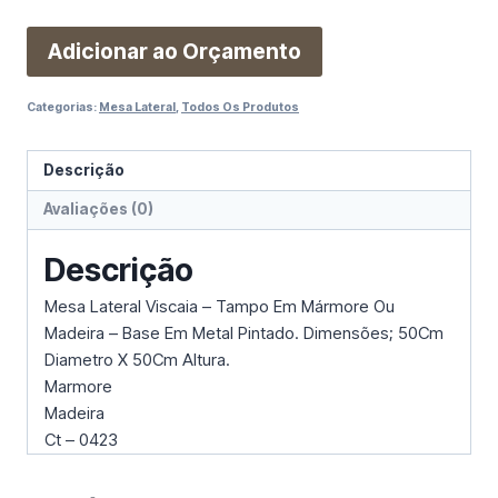
Adicionar ao Orçamento
Categorias:
Mesa Lateral
,
Todos Os Produtos
Descrição
Avaliações (0)
Descrição
Mesa Lateral Viscaia – Tampo Em Mármore Ou
Madeira – Base Em Metal Pintado. Dimensões; 50Cm
Diametro X 50Cm Altura.
Marmore
Madeira
Ct – 0423