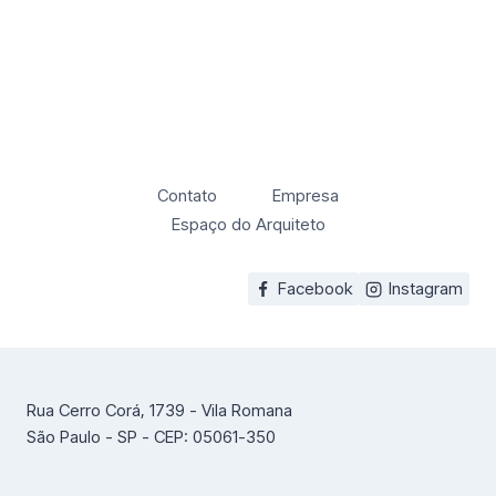
Contato
Empresa
Espaço do Arquiteto
Facebook
Instagram
Rua Cerro Corá, 1739 - Vila Romana
São Paulo - SP - CEP: 05061-350