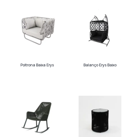
Poltrona Baixa Erys
Balanço Erys Baixo