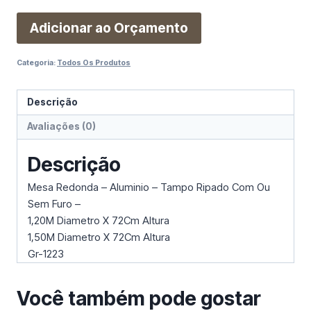
Adicionar ao Orçamento
Categoria:
Todos Os Produtos
Descrição
Avaliações (0)
Descrição
Mesa Redonda – Aluminio – Tampo Ripado Com Ou
Sem Furo –
1,20M Diametro X 72Cm Altura
1,50M Diametro X 72Cm Altura
Gr-1223
Você também pode gostar