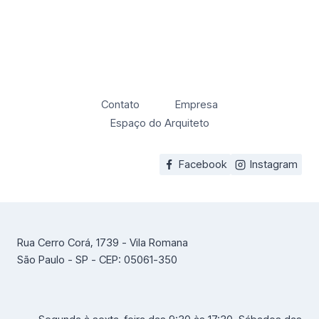
Contato
Empresa
Espaço do Arquiteto
Facebook
Instagram
Rua Cerro Corá, 1739 - Vila Romana
São Paulo - SP - CEP: 05061-350