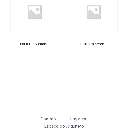
Poltrona Samonte
Poltrona Serena
Contato
Empresa
Espaço do Arquiteto