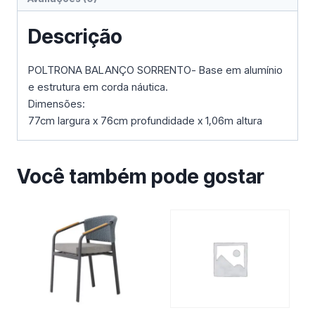
Descrição
POLTRONA BALANÇO SORRENTO- Base em alumínio
e estrutura em corda náutica.
Dimensões:
77cm largura x 76cm profundidade x 1,06m altura
Você também pode gostar