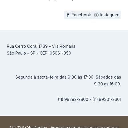
Facebook
Instagram
Rua Cerro Corá, 1739 - Vila Romana
São Paulo - SP - CEP: 05061-350
Segunda à sexta-feira das 9:30 às 17:30. Sábados das
9:30 às 16:00.
(11) 99282-2800 - (11) 99301-2301
© 2026 City Design | Empresa especializada em móveis