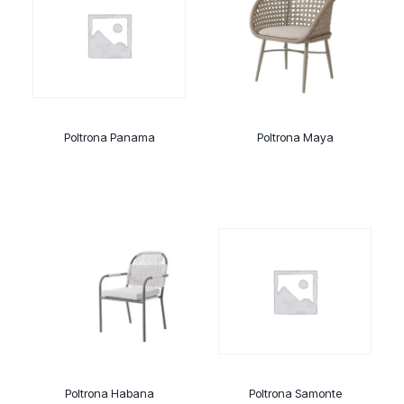
Poltrona Panama
Poltrona Maya
Poltrona Habana
Poltrona Samonte