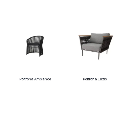
Poltrona Ambiance
Poltrona Lazio