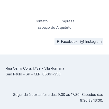
Contato
Empresa
Espaço do Arquiteto
Facebook
Instagram
Rua Cerro Corá, 1739 - Vila Romana
São Paulo - SP - CEP: 05061-350
Segunda à sexta-feira das 9:30 às 17:30. Sábados das
9:30 às 16:00.