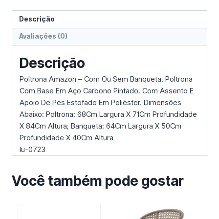
Descrição
Avaliações (0)
Descrição
Poltrona Amazon – Com Ou Sem Banqueta. Poltrona
Com Base Em Aço Carbono Pintado, Com Assento E
Apoio De Pés Estofado Em Poliéster. Dimensões
Abaixo: Poltrona: 68Cm Largura X 71Cm Profundidade
X 84Cm Altura; Banqueta: 64Cm Largura X 50Cm
Profundidade X 40Cm Altura
Iu-0723
Você também pode gostar